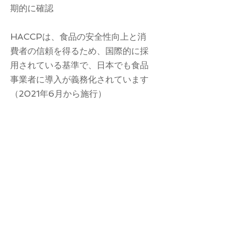
期的に確認
HACCPは、食品の安全性向上と消
費者の信頼を得るため、国際的に採
用されている基準で、日本でも食品
事業者に導入が義務化されています
（2021年6月から施行）